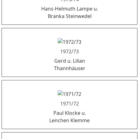
Hans-Helmuth Lampe u.
Branka Steinwedel
1972/73
Gerd u. Lilian
Thannhäuser
1971/72
Paul Klocke u.
Lenchen Klemme