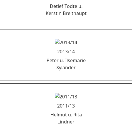
Detlef Todte u.
Kerstin Breithaupt
2013/14
Peter u. Ilsemarie
Xylander
2011/13
Helmut u. Rita
Lindner