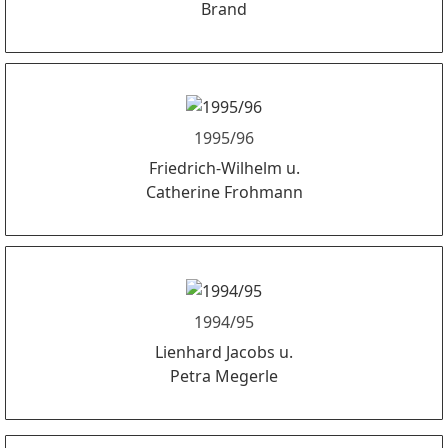
Brand
1995/96
Friedrich-Wilhelm u.
Catherine Frohmann
1994/95
Lienhard Jacobs u.
Petra Megerle