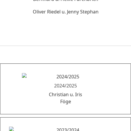
Oliver Riedel u. Jenny Stephan
2024/2025
Christian u. Iris
Föge