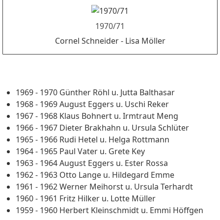
1970/71
Cornel Schneider - Lisa Möller
1969 - 1970 Günther Röhl u. Jutta Balthasar
1968 - 1969 August Eggers u. Uschi Reker
1967 - 1968 Klaus Bohnert u. Irmtraut Meng
1966 - 1967 Dieter Brakhahn u. Ursula Schlüter
1965 - 1966 Rudi Hetel u. Helga Rottmann
1964 - 1965 Paul Vater u. Grete Key
1963 - 1964 August Eggers u. Ester Rossa
1962 - 1963 Otto Lange u. Hildegard Emme
1961 - 1962 Werner Meihorst u. Ursula Terhardt
1960 - 1961 Fritz Hilker u. Lotte Müller
1959 - 1960 Herbert Kleinschmidt u. Emmi Höffgen