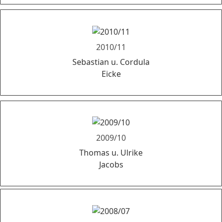
2010/11
Sebastian u. Cordula
Eicke
2009/10
Thomas u. Ulrike
Jacobs