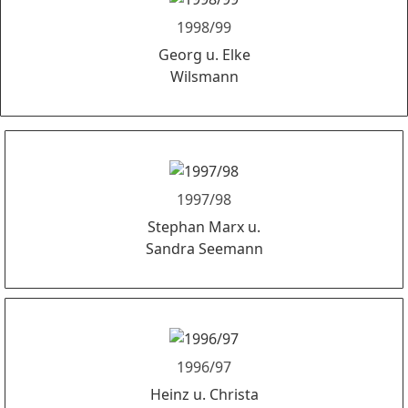
1998/99
Georg u. Elke
Wilsmann
1997/98
Stephan Marx u.
Sandra Seemann
1996/97
Heinz u. Christa