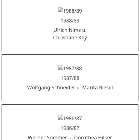
1988/89
Ulrich Nimz u.
Christiane Key
1987/88
Wolfgang Schneider u. Marita Riesel
1986/87
Werner Sommer u. Dorothea Hilker