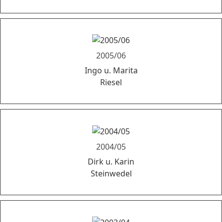
2005/06
Ingo u. Marita
Riesel
2004/05
Dirk u. Karin
Steinwedel