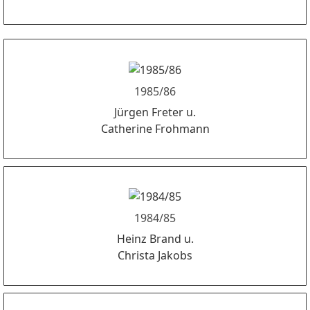
1985/86
Jürgen Freter u.
Catherine Frohmann
1984/85
Heinz Brand u.
Christa Jakobs