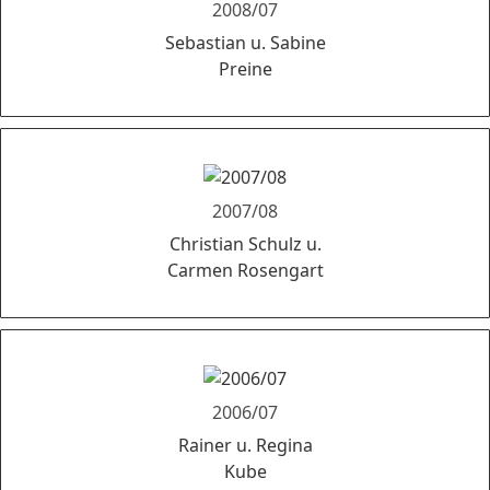
2008/07
Sebastian u. Sabine
Preine
2007/08
Christian Schulz u.
Carmen Rosengart
2006/07
Rainer u. Regina
Kube