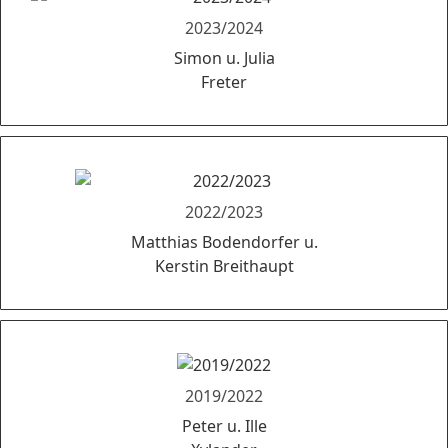
2023/2024
Simon u. Julia
Freter
2022/2023
Matthias Bodendorfer u.
Kerstin Breithaupt
2019/2022
Peter u. Ille