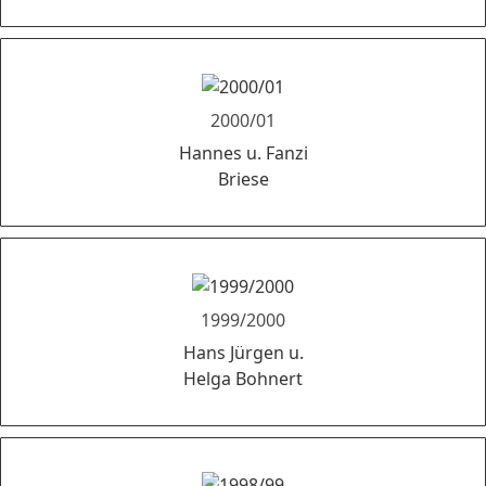
2000/01
Hannes u. Fanzi
Briese
1999/2000
Hans Jürgen u.
Helga Bohnert