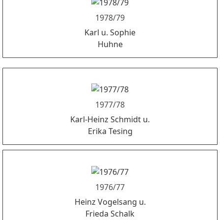
1978/79
Karl u. Sophie
Huhne
1977/78
Karl-Heinz Schmidt u.
Erika Tesing
1976/77
Heinz Vogelsang u.
Frieda Schalk