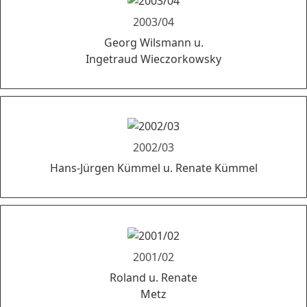
2003/04
Georg Wilsmann u.
Ingetraud Wieczorkowsky
2002/03
Hans-Jürgen Kümmel u. Renate Kümmel
2001/02
Roland u. Renate
Metz