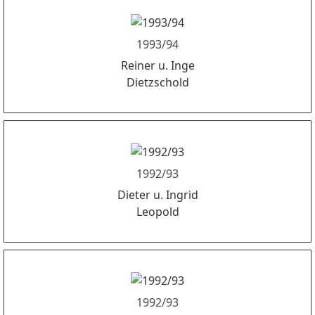
1993/94
Reiner u. Inge
Dietzschold
1992/93
Dieter u. Ingrid
Leopold
1992/93