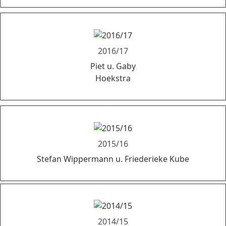
2016/17
Piet u. Gaby
Hoekstra
2015/16
Stefan Wippermann u. Friederieke Kube
2014/15