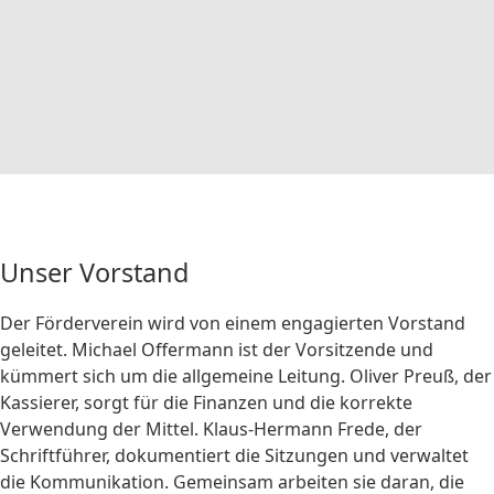
Unser Vorstand
Der Förderverein wird von einem engagierten Vorstand
geleitet. Michael Offermann ist der Vorsitzende und
kümmert sich um die allgemeine Leitung. Oliver Preuß, der
Kassierer, sorgt für die Finanzen und die korrekte
Verwendung der Mittel. Klaus-Hermann Frede, der
Schriftführer, dokumentiert die Sitzungen und verwaltet
die Kommunikation. Gemeinsam arbeiten sie daran, die