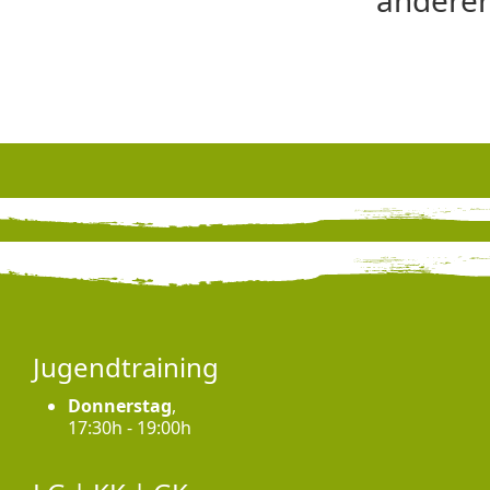
anderer
Jugendtraining
Donnerstag
,
17:30h - 19:00h