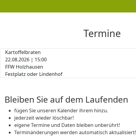
Termine
Kartoffelbraten
22.08.2026 | 15:00
FFW Holzhausen
Festplatz oder Lindenhof
Bleiben Sie auf dem Laufenden
fügen Sie unseren Kalender ihrem hinzu.
jederzeit wieder löschbar!
eigene Termine und Daten bleiben unberührt!
Terminänderungen werden automatisch aktualisiert!